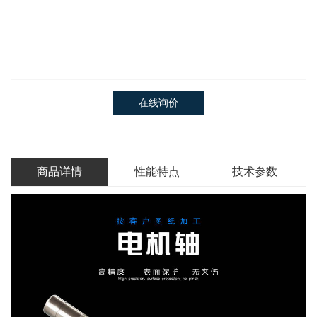
在线询价
商品详情
性能特点
技术参数