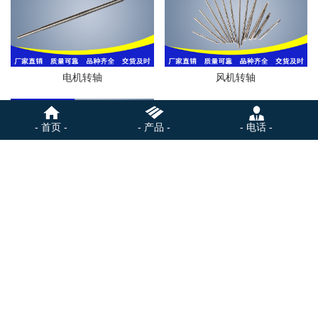
电机转轴
风机转轴
- 首页 -
- 产品 -
- 电话 -
电机转轴