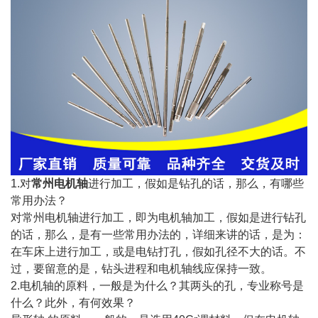
1.对
常州电机轴
进行加工，假如是钻孔的话，那么，有哪些
常用办法？
对常州电机轴进行加工，即为电机轴加工，假如是进行钻孔
的话，那么，是有一些常用办法的，详细来讲的话，是为：
在车床上进行加工，或是电钻打孔，假如孔径不大的话。不
过，要留意的是，钻头进程和电机轴线应保持一致。
2.电机轴的原料，一般是为什么？其两头的孔，专业称号是
什么？此外，有何效果？