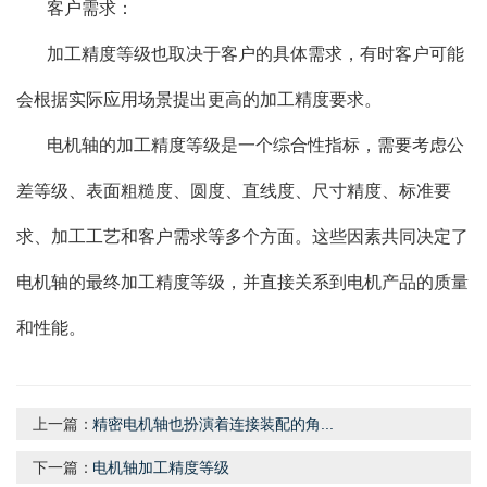
客户需求：
加工精度等级也取决于客户的具体需求，有时客户可能
会根据实际应用场景提出更高的加工精度要求。
电机轴的加工精度等级是一个综合性指标，需要考虑公
差等级、表面粗糙度、圆度、直线度、尺寸精度、标准要
求、加工工艺和客户需求等多个方面。这些因素共同决定了
电机轴的最终加工精度等级，并直接关系到电机产品的质量
和性能。
上一篇：
精密电机轴也扮演着连接装配的角...
下一篇：
电机轴加工精度等级