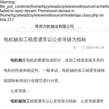
Warning:
file_put_contents(/home/lqzyilwqdzsy/wwwroot/source/cache/l
failed to open stream: Permission denied in
/home/lqzyilwqdzsy/wwwroot/source/model/api.class.php on
line 217
常州力乾轴业有限公司
电机轴加工精度通常以公差等级为指标
2024-05-24
电机轴
是电机的重要组成部分，其加工精度直接关系到
电机的性能和稳定性。一般来说，电机轴的加工精度等级根
据国际标准或行业规范进行分类。
公差等级：
电机轴加工
精度通常以公差等级为指标。公差等级通常