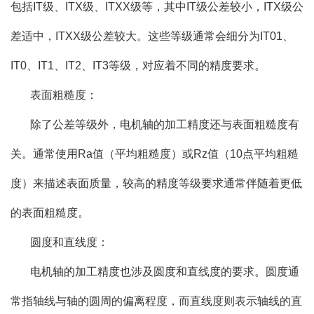
包括IT级、ITX级、ITXX级等，其中IT级公差较小，ITX级公
差适中，ITXX级公差较大。这些等级通常会细分为IT01、
IT0、IT1、IT2、IT3等级，对应着不同的精度要求。
表面粗糙度：
除了公差等级外，电机轴的加工精度还与表面粗糙度有
关。通常使用Ra值（平均粗糙度）或Rz值（10点平均粗糙
度）来描述表面质量，较高的精度等级要求通常伴随着更低
的表面粗糙度。
圆度和直线度：
电机轴的加工精度也涉及圆度和直线度的要求。圆度通
常指轴线与轴的圆周的偏离程度，而直线度则表示轴线的直