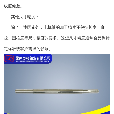
线度偏差。
其他尺寸精度：
除了上述因素外，电机轴的加工精度还包括长度、直
径、圆柱度等尺寸精度的要求。这些尺寸精度通常会受到特
定标准或客户需求的影响。