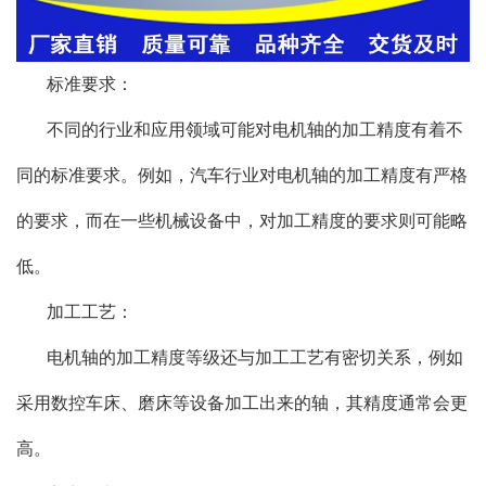
标准要求：
不同的行业和应用领域可能对电机轴的加工精度有着不
同的标准要求。例如，汽车行业对电机轴的加工精度有严格
的要求，而在一些机械设备中，对加工精度的要求则可能略
低。
加工工艺：
电机轴的加工精度等级还与加工工艺有密切关系，例如
采用数控车床、磨床等设备加工出来的轴，其精度通常会更
高。