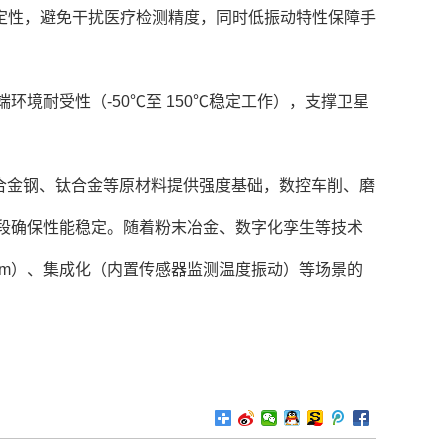
稳定性，避免干扰医疗检测精度，同时低振动特性保障手
环境耐受性（-50℃至 150℃稳定工作），支撑卫星
合金钢、钛合金等原材料提供强度基础，数控车削、磨
段确保性能稳定。随着粉末冶金、数字化孪生等技术
3mm）、集成化（内置传感器监测温度振动）等场景的