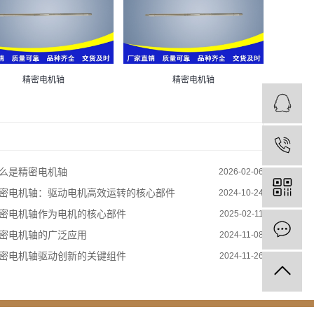
精密电机轴
精密电机轴
么是精密电机轴
2026-02-06
密电机轴：驱动电机高效运转的核心部件
2024-10-24
密电机轴作为电机的核心部件
2025-02-11
密电机轴的广泛应用
2024-11-08
密电机轴驱动创新的关键组件
2024-11-26