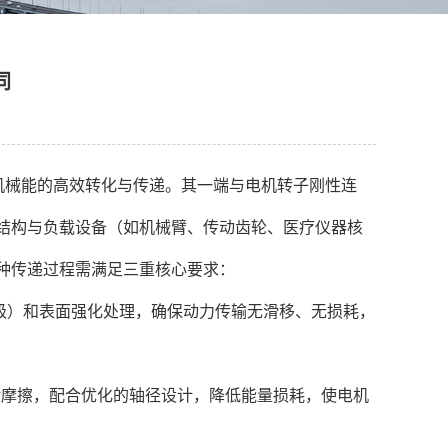
同
到机械能的高效转化与传递。其一端与电机转子刚性连
结构与负载设备（如机械臂、传动齿轮、医疗仪器核
种传递过程需满足三重核心要求：
级）和表面强化处理，确保动力传输无滑移、无损耗，
旋转摩擦，配合优化的轴径设计，降低能量损耗，使电机