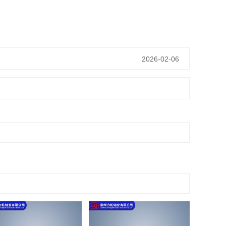
2026-02-06