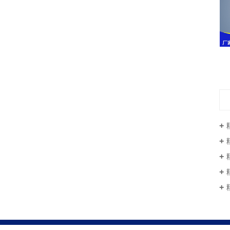
精密电机轴