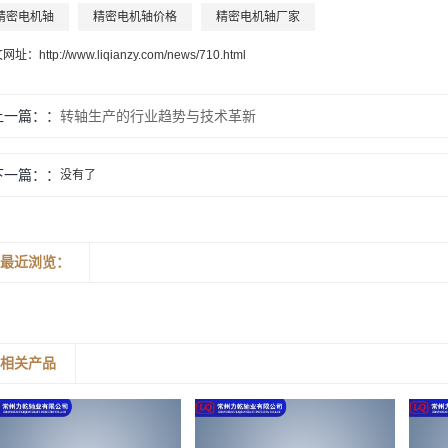
精密电机轴
精密电机轴价格
精密电机轴厂家
文网址：
http://www.liqianzy.com/news/710.html
上一篇：
转轴生产的行业趋势与技术革新
下一篇：
没有了
最近浏览：
相关产品