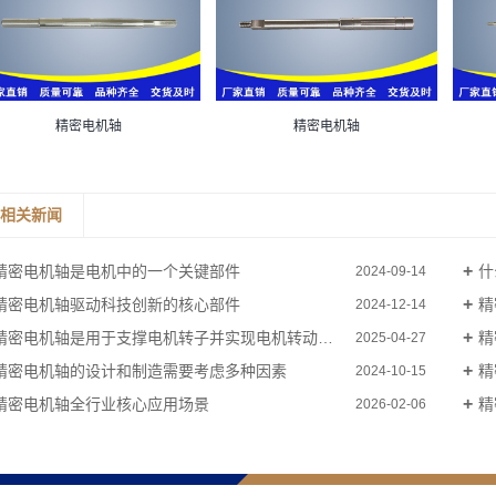
精密电机轴
精密电机轴
相关新闻
精密电机轴是电机中的一个关键部件
什
2024-09-14
精密电机轴驱动科技创新的核心部件
精
2024-12-14
精密电机轴是用于支撑电机转子并实现电机转动的关键机械部件
精
2025-04-27
精密电机轴的设计和制造需要考虑多种因素
精
2024-10-15
精密电机轴全行业核心应用场景
精
2026-02-06