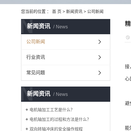
您当前的位置 ：
首 页
>
新闻资讯
>
公司新闻
N
精
新闻资讯
News
公司新闻
行业资讯
接
常见问题
心
N
新闻资讯
News
避
电机轴加工工艺是什么？
电机轴加工的过程和方法是什么？
能
双向转轴冲床的安全操作规程