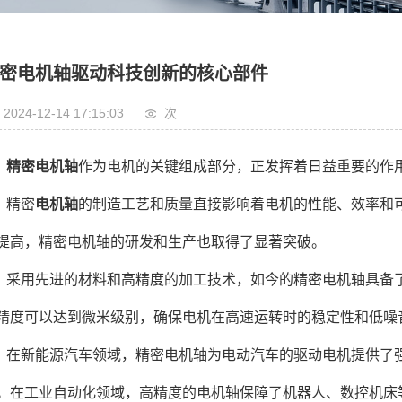
密电机轴驱动科技创新的核心部件
2024-12-14 17:15:03
次
精密电机轴
作为电机的关键组成部分，正发挥着日益重要的作
精密
电机轴
的制造工艺和质量直接影响着电机的性能、效率和
提高，精密电机轴的研发和生产也取得了显著突破。
采用先进的材料和高精度的加工技术，如今的精密电机轴具备
精度可以达到微米级别，确保电机在高速运转时的稳定性和低噪
在新能源汽车领域，精密电机轴为电动汽车的驱动电机提供了
。在工业自动化领域，高精度的电机轴保障了机器人、数控机床