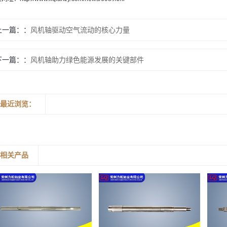
上一篇：
风机轴驱动空气流动的核心力量
下一篇：
风机轴助力绿色能源发展的关键部件
最近浏览：
相关产品