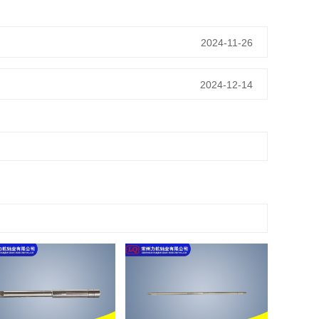
2024-11-26
2024-12-14