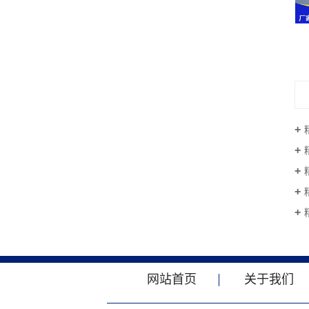
精密电机轴
网站首页
关于我们