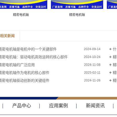
精密电机轴
精密电机轴
相关新闻
精密电机轴是电机中的一个关键部件
什
2024-09-14
精密电机轴：驱动电机高效运转的核心部件
精
2024-10-24
精密电机轴的广泛应用
精
2024-11-08
精密电机轴作为电机的核心部件
精
2025-02-11
精密电机轴驱动创新的关键组件
精
2024-11-26
产品中心
应用案例
新闻资讯