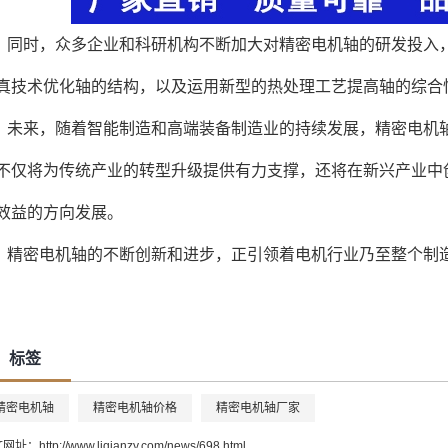
同时，众多企业和科研机构不断加大对精密电机轴的研发投入
真技术优化轴的结构，以及运用新型的热处理工艺提高轴的综合
未来，随着智能制造和高端装备制造业的持续发展，精密电机
不仅将为传统产业的转型升级提供有力支撑，还将在新兴产业中
效益的方向发展。
精密电机轴的不断创新和进步，正引领着电机行业乃至整个制
标签
精密电机轴
精密电机轴价格
精密电机轴厂家
文网址：
http://www.liqianzy.com/news/698.html