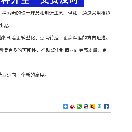
，探索新的设计理念和制造工艺。例如，通过采用模拟
性能。
轴将朝着更微型化、更高转速、更高精度的方向迈进。
创造更多的可能性，推动整个制造业向更高质量、更
造业迈向一个新的高度。