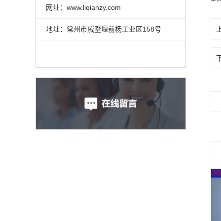
网址：www.liqianzy.com
地址：常州市戚墅堰前杨工业区158号