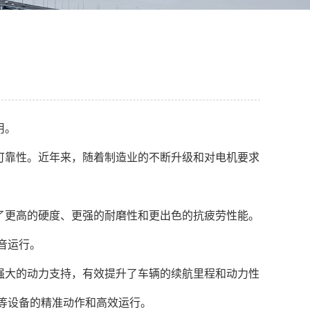
用。
可靠性。近年来，随着制造业的不断升级和对电机要求
了更高的硬度、更强的耐磨性和更出色的抗疲劳性能。
音运行。
强大的动力支持，有效提升了车辆的续航里程和动力性
等设备的精准动作和高效运行。