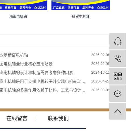
精密电机轴
精密电机轴
么是精密电机轴
2026-02-06
密电机轴全行业核心应用场景
2026-02-06
密电机轴的设计和制造需要考虑多种因素
2024-10-15
密电机轴是用于支撑电机转子并实现电机转动的关键机械部件
2025-04-27
密电机轴的多重作用依赖于材料、工艺与设计的协同
2026-03-09
在线留言
联系我们