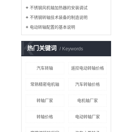
不锈钢风机轴加热器的安装调试
不锈钢转轴技术装备的制造说明
电动转轴配置的基本说明
K
热门关键词
Keywords
汽车转轴
遥控电动转轴价格
常熟精密电机轴
汽车转轴价格
转轴厂家
电机轴厂家
转轴价格
电动转轴厂家