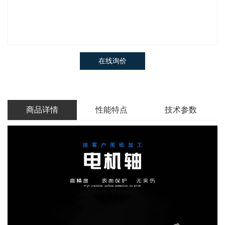
在线询价
商品详情
性能特点
技术参数