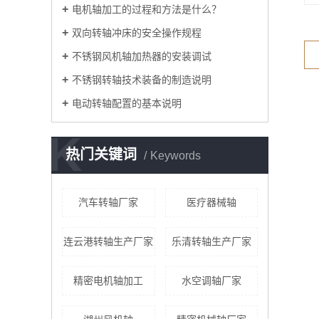
电机轴加工的过程和方法是什么？
双向转轴冲床的安全操作规程
不锈钢风机轴加热器的安装调试
不锈钢转轴技术装备的制造说明
电动转轴配置的基本说明
K
热门关键词
Keywords
汽车转轴厂家
医疗器械轴
连云港转轴生产厂家
乐清转轴生产厂家
精密电机轴加工
水空调轴厂家