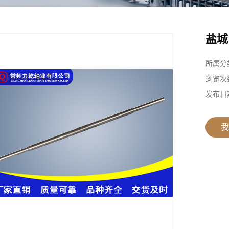
盐城
所属分
浏览次
发布日
我