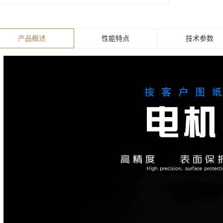
产品概述
性能特点
技术参数