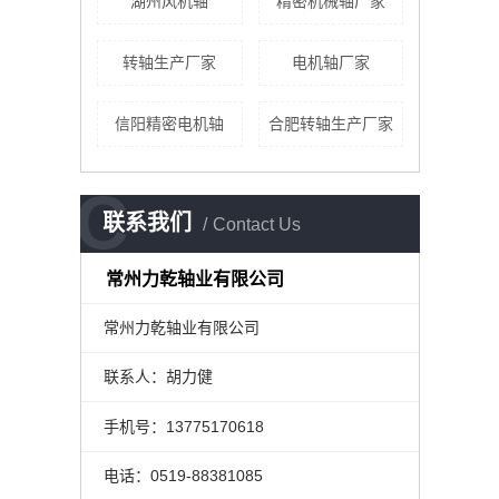
湖州风机轴
精密机械轴厂家
转轴生产厂家
电机轴厂家
信阳精密电机轴
合肥转轴生产厂家
C
联系我们
Contact Us
常州力乾轴业有限公司
常州力乾轴业有限公司
联系人：胡力健
手机号：13775170618
电话：0519-88381085