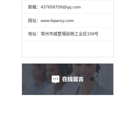
邮箱：437658709@qq.com
网址：www.liqianzy.com
地址：常州市戚墅堰前杨工业区158号