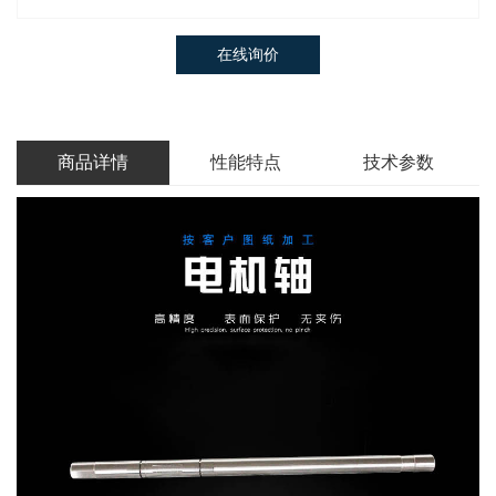
在线询价
商品详情
性能特点
技术参数