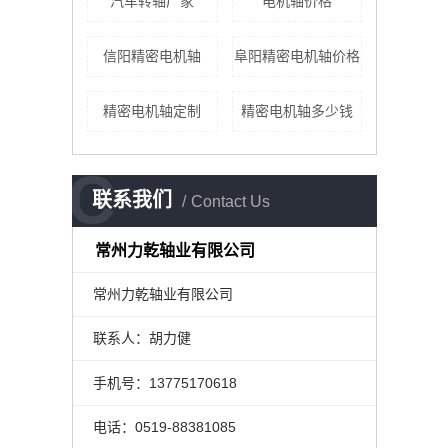
汽车转轴厂家
电机轴价格
信阳精密电机轴
阜阳精密电机轴价格
精密电机轴定制
精密电机轴多少钱
C
联系我们
Contact Us
常州力乾轴业有限公司
常州力乾轴业有限公司
联系人：胡力健
手机号：13775170618
电话：0519-88381085