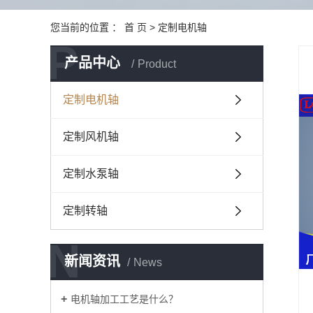
您当前的位置 ：
首 页
>
定制电机轴
P
产品中心
Product
定制电机轴
定制风机轴
定制水泵轴
定制转轴
N
新闻资讯
News
电机轴加工工艺是什么？