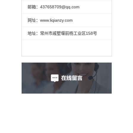
邮箱：437658709@qq.com
网址：www.liqianzy.com
地址：常州市戚墅堰前杨工业区158号