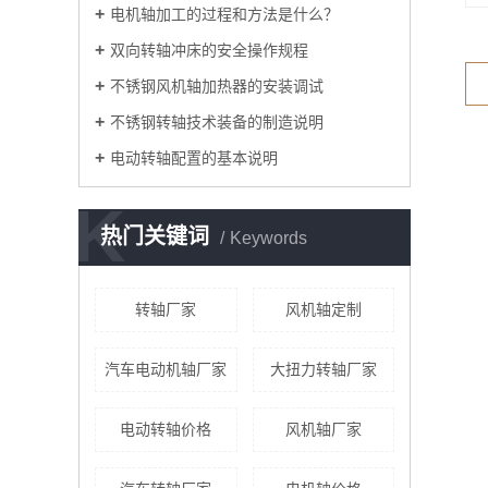
电机轴加工的过程和方法是什么？
双向转轴冲床的安全操作规程
不锈钢风机轴加热器的安装调试
不锈钢转轴技术装备的制造说明
电动转轴配置的基本说明
K
热门关键词
Keywords
转轴厂家
风机轴定制
汽车电动机轴厂家
大扭力转轴厂家
电动转轴价格
风机轴厂家