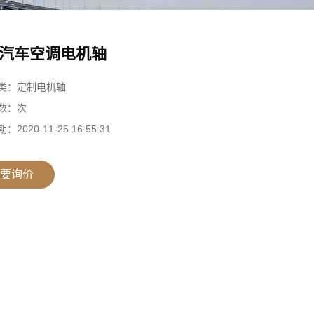
汽车空调电机轴
类：
定制电机轴
数：
次
期：
2020-11-25 16:55:31
要询价