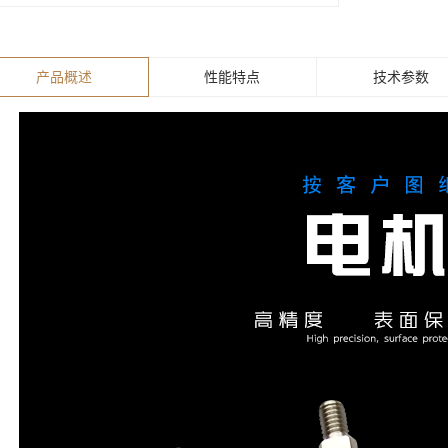
产品概述
性能特点
技术参数