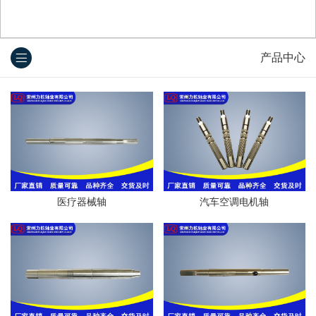
产品中心
医疗器械轴
汽车空调电机轴