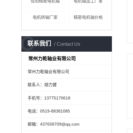
信阳精密电机轴
电机轴加工厂家
电机转轴厂家
精密电机轴价格
C
联系我们
Contact Us
常州力乾轴业有限公司
常州力乾轴业有限公司
联系人：胡力健
手机号：13775170618
电话：0519-88381085
邮箱：437658709@qq.com