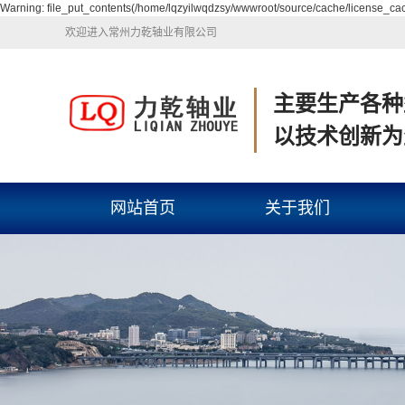
Warning: file_put_contents(/home/lqzyilwqdzsy/wwwroot/source/cache/license_cach
欢迎进入常州力乾轴业有限公司
主要生产各种
以技术创新为
网站首页
关于我们