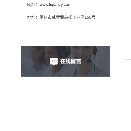
网址：www.liqianzy.com
地址：常州市戚墅堰前杨工业区158号