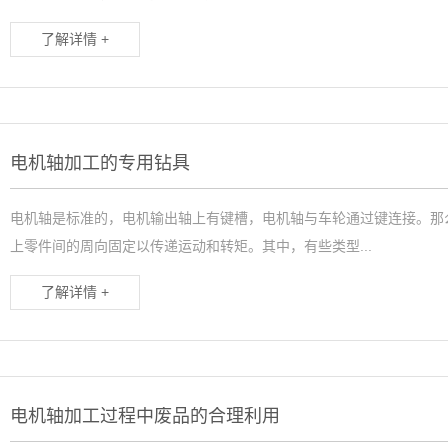
了解详情 +
电机轴加工的专用钻具
电机轴是标准的，电机输出轴上有键槽，电机轴与车轮通过键连接。那
上零件间的周向固定以传递运动和转矩。其中，有些类型...
了解详情 +
电机轴加工过程中废品的合理利用