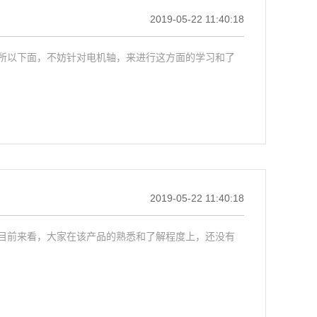
2019-05-22 11:40:18
所以下面，不妨针对电机轴，来进行这方面的学习和了
2019-05-22 11:40:18
目前来看，大家在该产品的熟悉和了解程度上，还没有