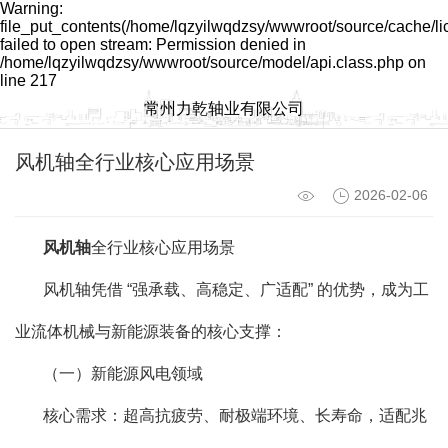
Warning:
file_put_contents(/home/lqzyilwqdzsy/wwwroot/source/cache/l
failed to open stream: Permission denied in
/home/lqzyilwqdzsy/wwwroot/source/model/api.class.php on
line 217
常州力乾轴业有限公司
风机轴全行业核心应用场景
2026-02-06
风机轴
全行业核心应用场景
风机轴凭借 “强承载、高稳定、广适配” 的优势，成为工
业流体机械与新能源装备的核心支撑：
（一）新能源风电领域
核心需求：超高抗疲劳、耐极端环境、长寿命，适配兆