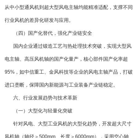
从中小型通风机到超大型风电主轴均能精准适配，支撑不同
行业风机的差异化研发与应用。
（四）国产化替代，强化产业链安全
国内企业通过锻造工艺与热处理技术突破，实现大型风
电主轴、高压风机轴的国产化量产，核心部件国产化率超
95%，如中信重工、金风科技等企业的风电主轴产品，打破
进口垄断，保障国内新能源与工业装备产业链稳定。
六、行业发展趋势与技术革新
（一）大型化与轻量化突破
针对风电、大型工业风机的大型化趋势，开发超大尺寸
风机轴（轴径＞500mm、长度＞6000mm），采用空心轴