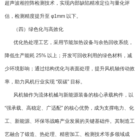
超声波相控阵检测技术，实现内部缺陷精准定位与量化评
估，检测精度提升至 φ1mm 以下。
（四）绿色化与高效化
优化热处理工艺，采用节能加热设备与余热回收系统，
降低生产能耗 25% 以上；开发可回收利用的绿色材料，减
少环境影响；通过结构优化与表面处理，提升风机轴传动效
率，助力风机行业实现 “双碳” 目标。
风机轴作为流体机械与新能源装备的核心承载构件，以
“强承载、高稳定、广适配” 的核心优势，成为支撑电力、化
工、新能源、环保等战略产业发展的关键基础件。其制造工
艺融合了锻造、热处理、精密加工、检测技术等多领域成