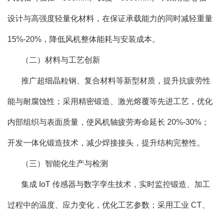
设计与高强度轻量化材料，在保证承载能力的同时减轻重量
15%-20%，降低风机整体能耗与安装成本。
（二）材料与工艺创新
推广超细晶粒钢、复合材料等新型材质，提升抗疲劳性
能与耐腐蚀性；采用精密锻造、激光熔覆等先进工艺，优化
内部组织与表面质量，使风机轴疲劳寿命延长 20%-30%；
开发一体化锻造技术，减少焊接接头，提升结构完整性。
（三）智能化生产与检测
集成 IoT 传感器与数字孪生技术，实时监控锻造、加工
过程中的温度、应力变化，优化工艺参数；采用工业 CT、