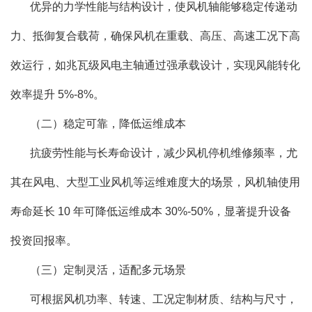
优异的力学性能与结构设计，使风机轴能够稳定传递动
力、抵御复合载荷，确保风机在重载、高压、高速工况下高
效运行，如兆瓦级风电主轴通过强承载设计，实现风能转化
效率提升 5%-8%。
（二）稳定可靠，降低运维成本
抗疲劳性能与长寿命设计，减少风机停机维修频率，尤
其在风电、大型工业风机等运维难度大的场景，风机轴使用
寿命延长 10 年可降低运维成本 30%-50%，显著提升设备
投资回报率。
（三）定制灵活，适配多元场景
可根据风机功率、转速、工况定制材质、结构与尺寸，