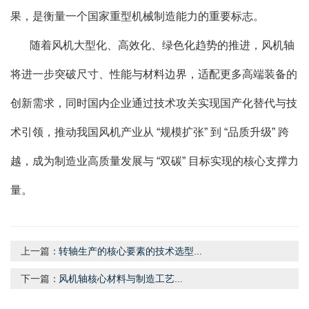
果，是衡量一个国家重型机械制造能力的重要标志。
随着风机大型化、高效化、绿色化趋势的推进，风机轴
将进一步突破尺寸、性能与材料边界，适配更多高端装备的
创新需求，同时国内企业通过技术攻关实现国产化替代与技
术引领，推动我国风机产业从 “规模扩张” 到 “品质升级” 跨
越，成为制造业高质量发展与 “双碳” 目标实现的核心支撑力
量。
上一篇：
转轴生产的核心要素的技术选型...
下一篇：
风机轴核心材料与制造工艺...