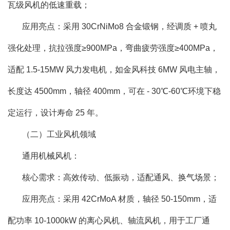
瓦级风机的低速重载；
应用亮点：采用 30CrNiMo8 合金锻钢，经调质 + 喷丸
强化处理，抗拉强度≥900MPa，弯曲疲劳强度≥400MPa，
适配 1.5-15MW 风力发电机，如金风科技 6MW 风电主轴，
长度达 4500mm，轴径 400mm，可在 - 30℃-60℃环境下稳
定运行，设计寿命 25 年。
（二）工业风机领域
通用机械风机：
核心需求：高效传动、低振动，适配通风、换气场景；
应用亮点：采用 42CrMoA 材质，轴径 50-150mm，适
配功率 10-1000kW 的离心风机、轴流风机，用于工厂通