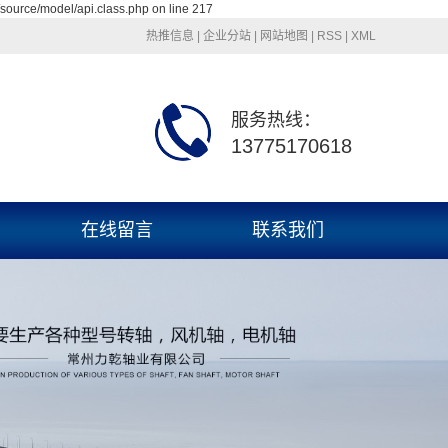
source/model/api.class.php on line 217
热推信息
|
企业分站
|
网站地图
|
RSS
|
XML
服务热线：
13775170618
在线留言
联系我们