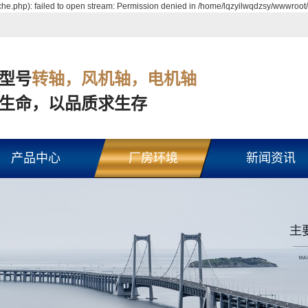
e.php): failed to open stream: Permission denied in /home/lqzyilwqdzsy/wwwroot/
型号
转轴，风机轴，电机轴
生命，以品质求生存
产品中心
厂房环境
新闻资讯