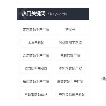
K
热门关键词
Keywords
定制转轴生产厂家
链接杆
水泵电机轴
风机轴加工制造
青岛转轴生产厂家
电机转轴厂家
临海精密电机轴
不锈钢转轴厂家
详
乐清转轴生产厂家
淮南转轴生产厂家
不锈钢转轴价格
生产制造精密电机轴