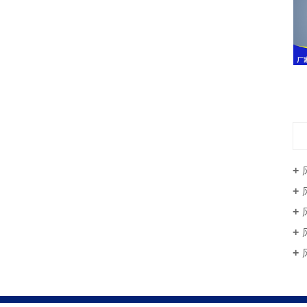
盘管风机轴